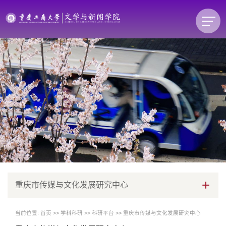
重庆市传媒与文化发展研究中心
当前位置:
首页
>>
学科科研
>>
科研平台
>>
重庆市传媒与文化发展研究中心