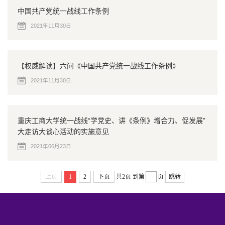
中国共产党统一战线工作条例
2021年11月30日
【权威解读】六问《中国共产党统一战线工作条例》
2021年11月30日
重庆工商大学统一战线“学党史、讲《条例》增合力、促发展”
大走访大谈心活动的实施意见
2021年06月23日
上页
1
2
下页
共2页
到第
页
跳转