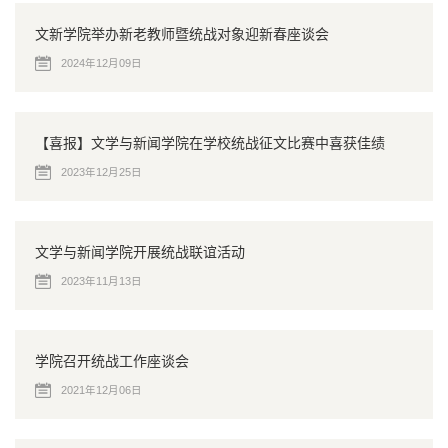
文新学院举办新老教师暨统战对象迎新春座谈会
2024年12月09日
【喜报】文学与新闻学院在学校统战征文比赛中喜获佳绩
2023年12月25日
文学与新闻学院开展统战联谊活动
2023年11月13日
学院召开统战工作座谈会
2021年12月06日