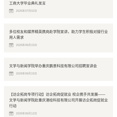
工商大学毕业典礼发言
2026年07月02日
多位校友和媒界精英携岗赴学院宣讲，助力学生积极对接行业
用人需求
2026年06月15日
文学与新闻学院举办重庆鹏景科技有限公司招聘宣讲会
2026年06月15日
【访企拓岗专项行动】访企拓岗促就业 校企携手共发展——
文学与新闻学院赴重庆港绘科技有限公司开展访企拓岗促就业
行动
2026年06月12日