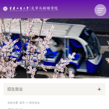
招生就业
当前位置:
首页
>>
招生就业