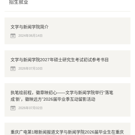
招生就业
文学与新闻学院简介
2024年06月14日
文学与新闻学院2027年硕士研究生考试初试参考书目
2026年07月10日
执笔绘前程，徽章映初心——文学与新闻学院举行“落笔
成‘新’，徽映远方”2026届毕业季互动留影活动
2026年07月02日
重庆广电第1眼新闻报道文学与新闻学院2026届毕业生在重庆