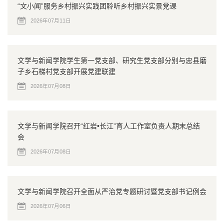
“文小闻”服务乡村振兴实践团聆听乡村振兴实景党课
2026年07月11日
文学与新闻学院学生第一党支部、研究生党支部分别与忠县磨
子乡石梯村党支部开展党建联建
2026年07月08日
文学与新闻学院召开“红岩•长江”育人工作室负责人期末总结
会
2026年07月08日
文学与新闻学院召开全面从严治党专题研讨暨党支部书记例会
2026年07月06日