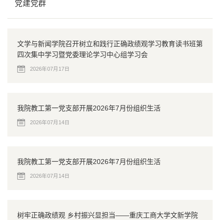
党建党群
文学与新闻学院召开树立和践行正确政绩观学习教育读书班第
四次集中学习暨党委理论学习中心组学习会
2026年07月17日
我院教工第一党支部开展2026年7月份组织生活
2026年07月14日
我院教工第一党支部开展2026年7月份组织生活
2026年07月14日
树牢正确政绩观 乡村振兴显担当——重庆工商大学文新学院