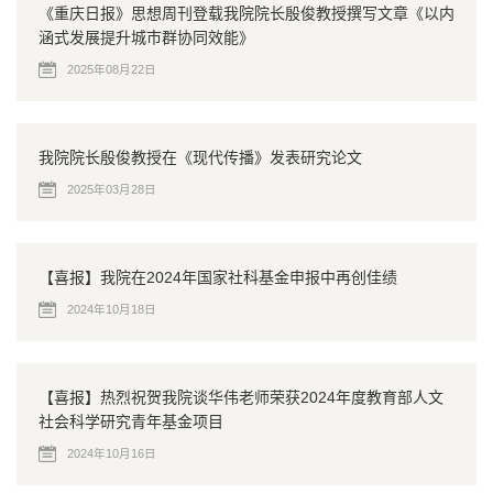
《重庆日报》思想周刊登载我院院长殷俊教授撰写文章《以内
涵式发展提升城市群协同效能》
2025年08月22日
我院院长殷俊教授在《现代传播》发表研究论文
2025年03月28日
【喜报】我院在2024年国家社科基金申报中再创佳绩
2024年10月18日
【喜报】热烈祝贺我院谈华伟老师荣获2024年度教育部人文
社会科学研究青年基金项目
2024年10月16日