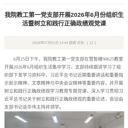
我院教工第一党支部开展2026年6月份组织生
活暨树立和践行正确政绩观党课
2026年07月01日 14:44 欧婧 点击：[
12
]
6月25日下午，我院教工第一党支部在慧智楼90625教室
开展2026年6月组织生活集中学习，支部持续跟进学习了组
织部下发学习资料中，习近平总书记近期重要讲话和重要指
示批示精神、文章精神与中央会议精神等重要内容，并开展
树立和践行正确政绩观学习教育专题党课，深入学习贯彻习
近平总书记关于树立和践行正确政绩观的重要论述，会议由
支部书记谈华伟主持并领学。