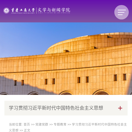
学习贯彻习近平新时代中国特色社会主义思想
当前位置:
首页
>>
党建党群
>>
专题教育
>>
学习贯彻习近平新时代中国特色社会主
义思想
>> 正文