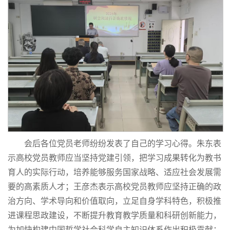
会后各位党员老师纷纷发表了自己的学习心得。朱东表
示高校党员教师应当坚持党建引领，把学习成果转化为教书
育人的实际行动，培养能够服务国家战略、适应社会发展需
要的高素质人才；王彦杰表示高校党员教师应坚持正确的政
治方向、学术导向和价值取向，立足自身学科特色，积极推
进课程思政建设，不断提升教育教学质量和科研创新能力，
为加快构建中国哲学社会科学自主知识体系作出积极贡献；