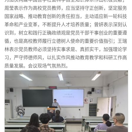
周莹表示作为高校党员教师，应当坚持守正创新，坚定服务
国家战略、推动教育创新的责任担当，主动适应新一轮科技
革命和产业变革，不断提升人才培养质量；曾妍表示深刻认
识到，树立和践行正确政绩观是党员干部干事创业的重要遵
循，也是高校教师履行立德树人使命的重要价值指引；王瑞
林表示党员教师必须坚持实事求是、真抓实干，加强理论学
习，严守师德师风，以扎实作风推动教育教学和科研工作高
质量发展。会议现场气氛热烈。